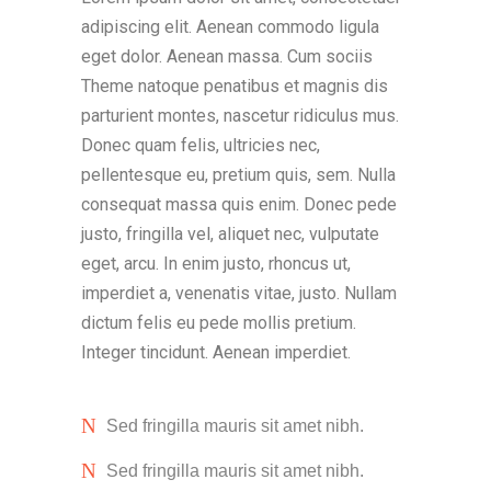
adipiscing elit. Aenean commodo ligula
eget dolor. Aenean massa. Cum sociis
Theme natoque penatibus et magnis dis
parturient montes, nascetur ridiculus mus.
Donec quam felis, ultricies nec,
pellentesque eu, pretium quis, sem. Nulla
consequat massa quis enim. Donec pede
justo, fringilla vel, aliquet nec, vulputate
eget, arcu. In enim justo, rhoncus ut,
imperdiet a, venenatis vitae, justo. Nullam
dictum felis eu pede mollis pretium.
Integer tincidunt. Aenean imperdiet.
Sed fringilla mauris sit amet nibh.
Sed fringilla mauris sit amet nibh.