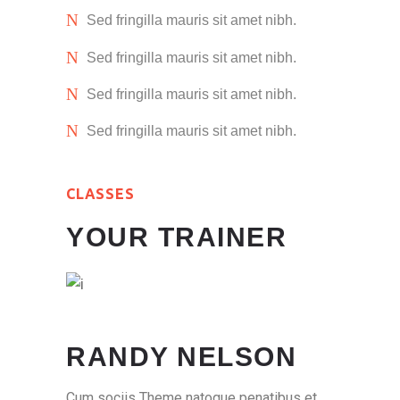
Sed fringilla mauris sit amet nibh.
Sed fringilla mauris sit amet nibh.
Sed fringilla mauris sit amet nibh.
Sed fringilla mauris sit amet nibh.
CLASSES
YOUR TRAINER
RANDY NELSON
Cum sociis Theme natoque penatibus et