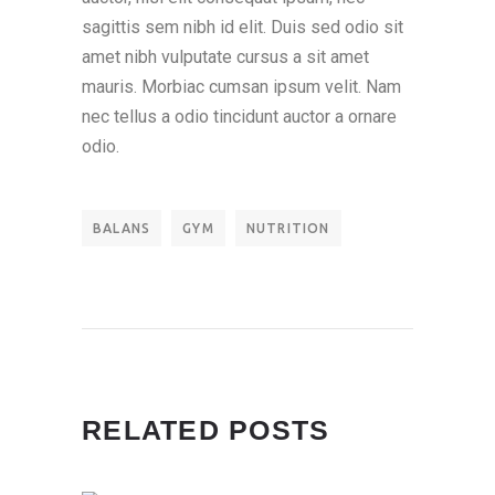
sagittis sem nibh id elit. Duis sed odio sit
amet nibh vulputate cursus a sit amet
mauris. Morbiac cumsan ipsum velit. Nam
nec tellus a odio tincidunt auctor a ornare
odio.
BALANS
GYM
NUTRITION
RELATED POSTS