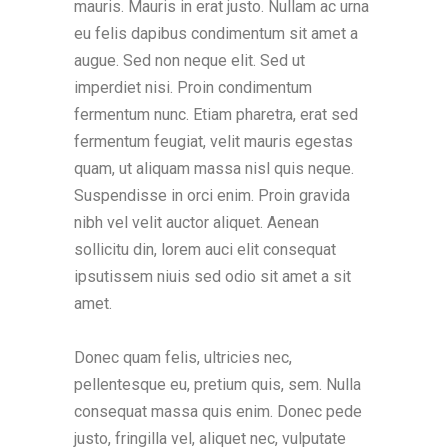
mauris. Mauris in erat justo. Nullam ac urna
eu felis dapibus condimentum sit amet a
augue. Sed non neque elit. Sed ut
imperdiet nisi. Proin condimentum
fermentum nunc. Etiam pharetra, erat sed
fermentum feugiat, velit mauris egestas
quam, ut aliquam massa nisl quis neque.
Suspendisse in orci enim. Proin gravida
nibh vel velit auctor aliquet. Aenean
sollicitu din, lorem auci elit consequat
ipsutissem niuis sed odio sit amet a sit
amet.
Donec quam felis, ultricies nec,
pellentesque eu, pretium quis, sem. Nulla
consequat massa quis enim. Donec pede
justo, fringilla vel, aliquet nec, vulputate