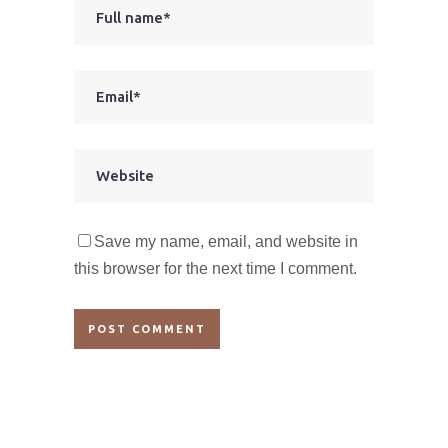
Save my name, email, and website in
this browser for the next time I comment.