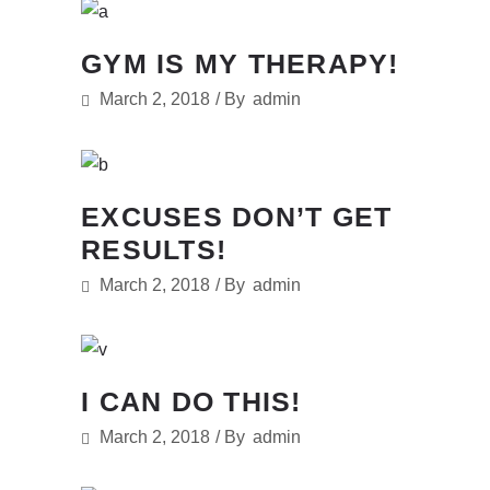
GYM IS MY THERAPY!
March 2, 2018
By
admin
EXCUSES DON’T GET
RESULTS!
March 2, 2018
By
admin
I CAN DO THIS!
March 2, 2018
By
admin