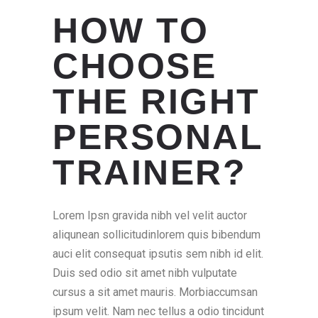
HOW TO
CHOOSE
THE RIGHT
PERSONAL
TRAINER?
Lorem Ipsn gravida nibh vel velit auctor
aliqunean sollicitudinlorem quis bibendum
auci elit consequat ipsutis sem nibh id elit.
Duis sed odio sit amet nibh vulputate
cursus a sit amet mauris. Morbiaccumsan
ipsum velit. Nam nec tellus a odio tincidunt