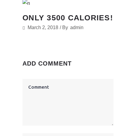
ONLY 3500 CALORIES!
March 2, 2018
By
admin
ADD COMMENT