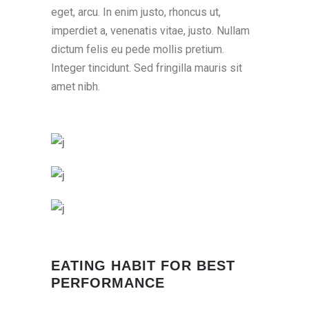
eget, arcu. In enim justo, rhoncus ut,
imperdiet a, venenatis vitae, justo. Nullam
dictum felis eu pede mollis pretium.
Integer tincidunt. Sed fringilla mauris sit
amet nibh.
EATING HABIT FOR BEST
PERFORMANCE