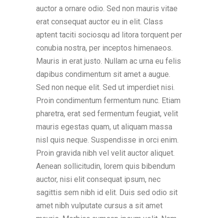
auctor a ornare odio. Sed non mauris vitae
erat consequat auctor eu in elit. Class
aptent taciti sociosqu ad litora torquent per
conubia nostra, per inceptos himenaeos.
Mauris in erat justo. Nullam ac urna eu felis
dapibus condimentum sit amet a augue.
Sed non neque elit. Sed ut imperdiet nisi.
Proin condimentum fermentum nunc. Etiam
pharetra, erat sed fermentum feugiat, velit
mauris egestas quam, ut aliquam massa
nisl quis neque. Suspendisse in orci enim.
Proin gravida nibh vel velit auctor aliquet.
Aenean sollicitudin, lorem quis bibendum
auctor, nisi elit consequat ipsum, nec
sagittis sem nibh id elit. Duis sed odio sit
amet nibh vulputate cursus a sit amet