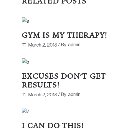
RELATED POSTS
GYM IS MY THERAPY!
By
admin
March 2, 2018
EXCUSES DON’T GET
RESULTS!
By
admin
March 2, 2018
I CAN DO THIS!