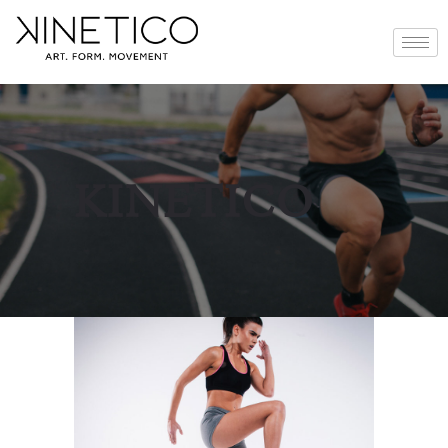
KINETICO