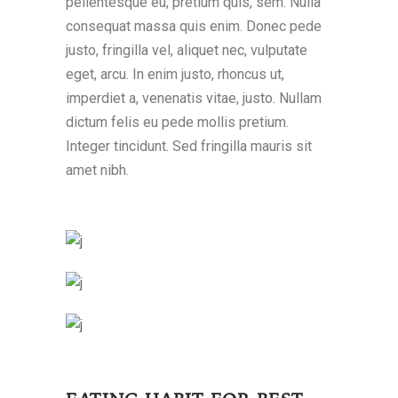
pellentesque eu, pretium quis, sem. Nulla
consequat massa quis enim. Donec pede
justo, fringilla vel, aliquet nec, vulputate
eget, arcu. In enim justo, rhoncus ut,
imperdiet a, venenatis vitae, justo. Nullam
dictum felis eu pede mollis pretium.
Integer tincidunt. Sed fringilla mauris sit
amet nibh.