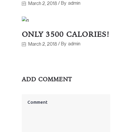
By
admin
March 2, 2018
ONLY 3500 CALORIES!
By
admin
March 2, 2018
ADD COMMENT