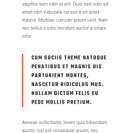
sagittis sem nibh id elit. Duis sed odio sit
amet nibh vulputate cursus a sit amet
mauris. Morbiac cumsan ipsum velit. Nam
nec tellus a odio tincidunt auctor a ornare
odio.
CUM SOCIIS THEME NATOQUE
PENATIBUS ET MAGNIS DIS
PARTURIENT MONTES,
NASCETUR RIDICULUS MUS.
NULLAM DICTUM FELIS EU
PEDE MOLLIS PRETIUM.
Aenean sollicitudin, lorem quis bibendum
auctor, nisi elit consequat ipsum, nec