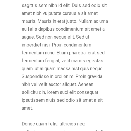
sagittis sem nibh id elit. Duis sed odio sit
amet nibh vulputate cursus a sit amet
mauris. Mauris in erat justo. Nullam ac urna
eu felis dapibus condimentum sit amet a
augue. Sed non neque elit. Sed ut
imperdiet nisi. Proin condimentum
fermentum nunc. Etiam pharetra, erat sed
fermentum feugiat, velit mauris egestas
quam, ut aliquam massa nisl quis neque.
Suspendisse in orci enim. Proin gravida
nibh vel velit auctor aliquet. Aenean
sollicitu din, lorem auci elit consequat
ipsutissem niuis sed odio sit amet a sit
amet.
Donec quam felis, ultricies nec,