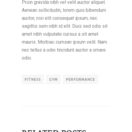
Proin gravida nibh vel velit auctor aliquet.
Aenean sollicitudin, lorem quis bibendum
auctor, nisi elit consequat ipsum, nec
sagittis sem nibh id elit. Duis sed odio sit
amet nibh vulputate cursus a sit amet
mauris. Morbiac cumsan ipsum velit. Nam
nec tellus a odio tincidunt auctor a ornare
odio.
FITNESS
GYM
PERFORMANCE