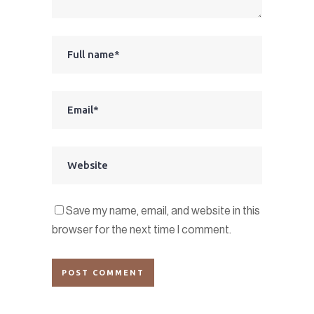
Save my name, email, and website in this
browser for the next time I comment.